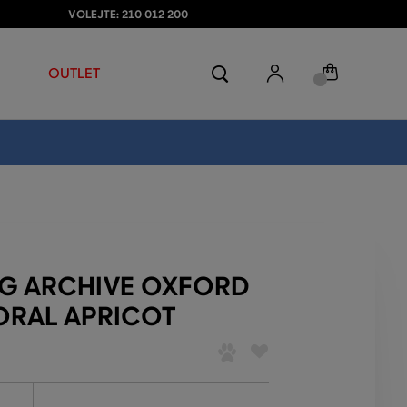
VOLEJTE: 210 012 200
OUTLET
EG ARCHIVE OXFORD
ORAL APRICOT