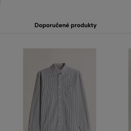
Doporučené produkty