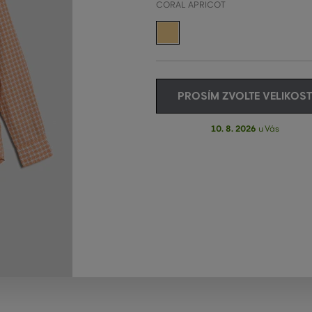
CORAL APRICOT
PROSÍM ZVOLTE VELIKOST
10. 8. 2026
u Vás