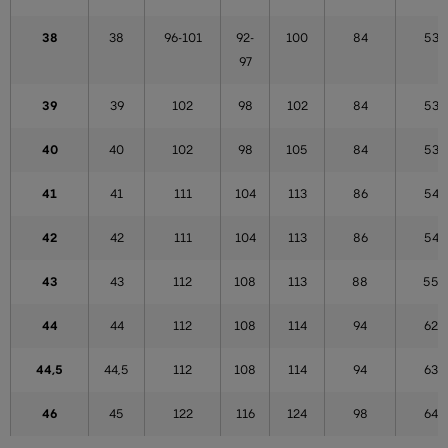
38
38
96-101
92-
100
84
53
97
39
39
102
98
102
84
53
40
40
102
98
105
84
53
41
41
111
104
113
86
54
42
42
111
104
113
86
54
43
43
112
108
113
88
55
44
44
112
108
114
94
62
44,5
44,5
112
108
114
94
63
46
45
122
116
124
98
64