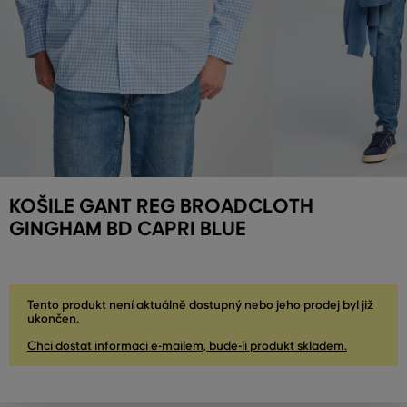
KOŠILE GANT REG BROADCLOTH
GINGHAM BD CAPRI BLUE
Tento produkt není aktuálně dostupný nebo jeho prodej byl již
ukončen.
Chci dostat informaci e-mailem, bude-li produkt skladem.