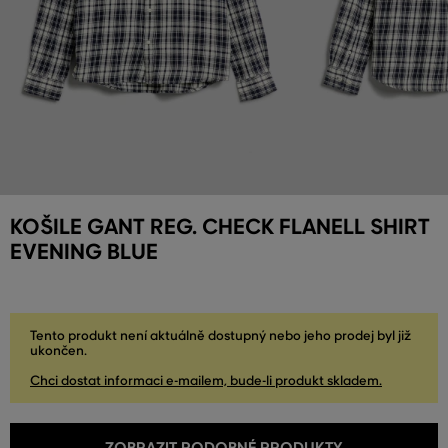
KOŠILE GANT REG. CHECK FLANELL SHIRT
EVENING BLUE
Tento produkt není aktuálně dostupný nebo jeho prodej byl již
ukončen.
Chci dostat informaci e-mailem, bude-li produkt skladem.
ZOBRAZIT PODOBNÉ PRODUKTY