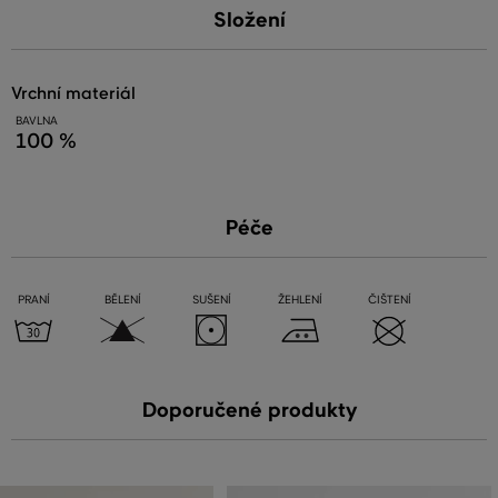
Složení
vrchní materiál
BAVLNA
100 %
Péče
PRANÍ
BĚLENÍ
SUŠENÍ
ŽEHLENÍ
ČIŠTENÍ
Doporučené produkty