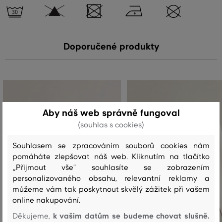
Doporučené produkty
Aby náš web správně fungoval
(souhlas s cookies)
Souhlasem se zpracováním souborů cookies nám
pomáháte zlepšovat náš web. Kliknutím na tlačítko
„Přijmout vše" souhlasíte se zobrazením
personalizovaného obsahu, relevantní reklamy a
můžeme vám tak poskytnout skvělý zážitek při vašem
online nakupování.
k vašim datům se budeme chovat slušně.
Děkujeme,