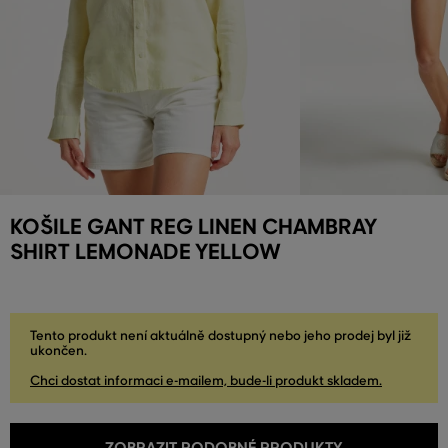
KOŠILE GANT REG LINEN CHAMBRAY
SHIRT LEMONADE YELLOW
Tento produkt není aktuálně dostupný nebo jeho prodej byl již
ukončen.
Chci dostat informaci e-mailem, bude-li produkt skladem.
ZOBRAZIT PODOBNÉ PRODUKTY