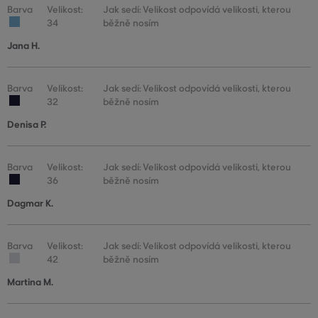
Barva
Velikost:
Jak sedí: Velikost odpovídá velikosti, kterou
34
běžně nosím
Jana H.
Barva
Velikost:
Jak sedí: Velikost odpovídá velikosti, kterou
32
běžně nosím
Denisa P.
Barva
Velikost:
Jak sedí: Velikost odpovídá velikosti, kterou
36
běžně nosím
Dagmar K.
Barva
Velikost:
Jak sedí: Velikost odpovídá velikosti, kterou
42
běžně nosím
Martina M.