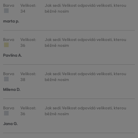
Barva
Velikost:
Jak sedí: Velikost odpovídá velikosti, kterou
34
běžně nosím
marta p.
Barva
Velikost:
Jak sedí: Velikost odpovídá velikosti, kterou
36
běžně nosím
Pavlína A.
Barva
Velikost:
Jak sedí: Velikost odpovídá velikosti, kterou
38
běžně nosím
Milena D.
Barva
Velikost:
Jak sedí: Velikost odpovídá velikosti, kterou
36
běžně nosím
Jana G.