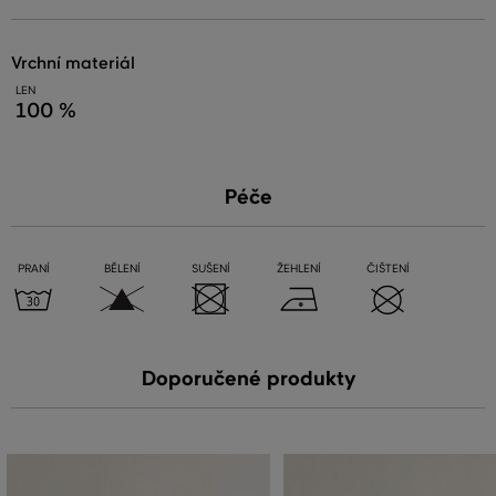
vrchní materiál
LEN
100 %
Péče
PRANÍ
BĚLENÍ
SUŠENÍ
ŽEHLENÍ
ČIŠTENÍ
Doporučené produkty