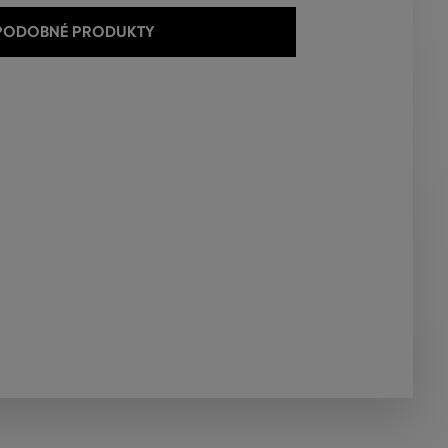
 PODOBNÉ PRODUKTY