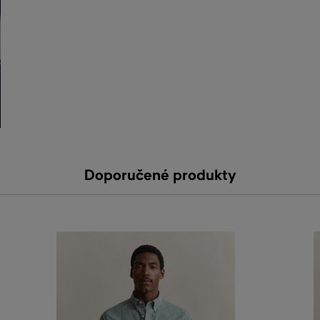
Doporučené produkty