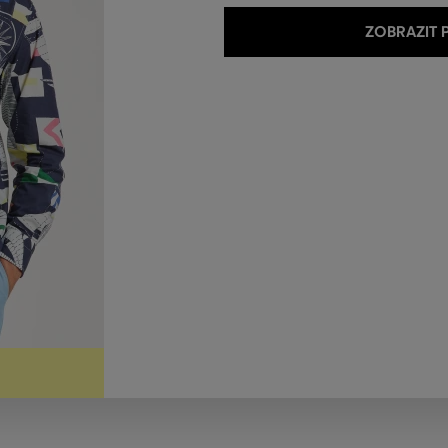
ZOBRAZIT