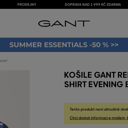
PRODEJNY
DOPRAVA NAD 1 999 KČ ZDARMA
SUMMER ESSENTIALS -50 % >>
SHIRT
KOŠILE GANT RE
SHIRT EVENING 
Tento produkt není aktuálně dost
Chci dostat informaci e-mailem, 