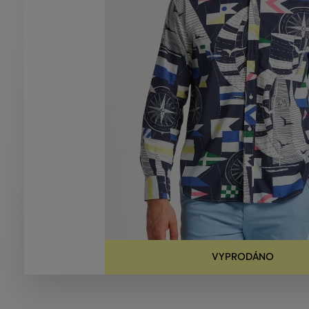
VYPRODÁNO