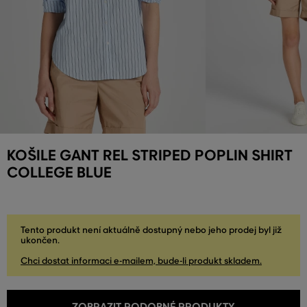
KOŠILE GANT REL STRIPED POPLIN SHIRT
COLLEGE BLUE
Tento produkt není aktuálně dostupný nebo jeho prodej byl již
ukončen.
Chci dostat informaci e-mailem, bude-li produkt skladem.
ZOBRAZIT PODOBNÉ PRODUKTY