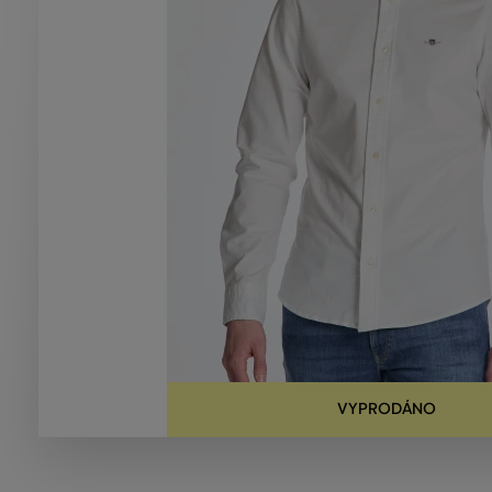
VYPRODÁNO