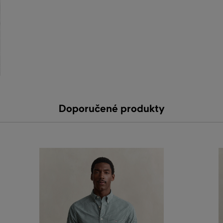
Doporučené produkty