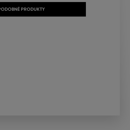
 PODOBNÉ PRODUKTY