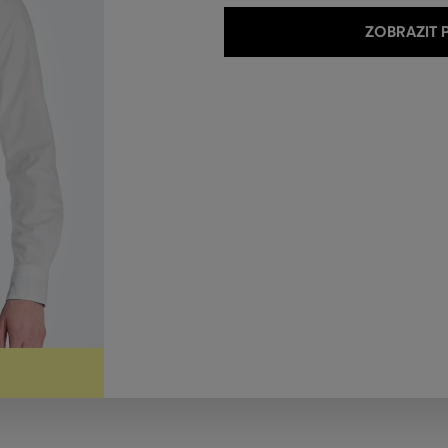
ZOBRAZIT