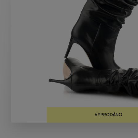
VYPRODÁNO