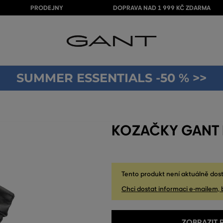
PRODEJNY
DOPRAVA NAD 1 999 KČ ZDARMA
SUMMER ESSENTIALS -50 % >>
KOZAČKY GANT 
Tento produkt není aktuálně dost
Chci dostat informaci e-mailem, 
ZOBRAZIT