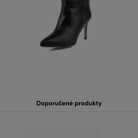
Doporučené produkty