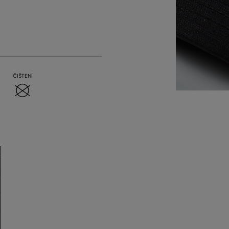
ČIŠTENÍ