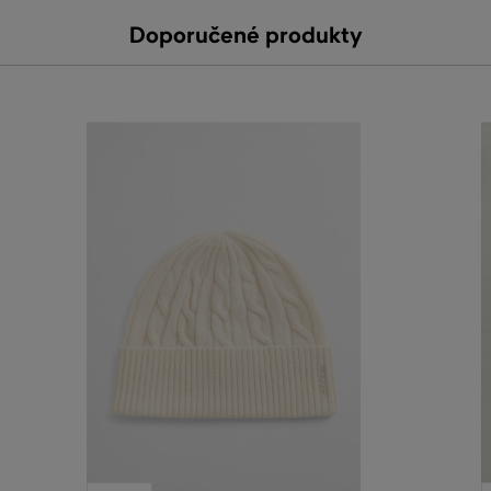
Doporučené produkty