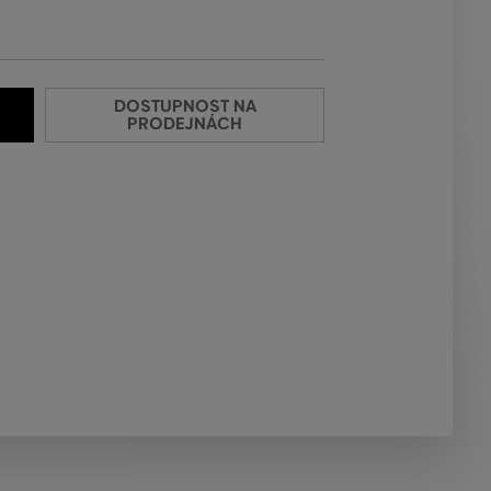
DOSTUPNOST NA
PRODEJNÁCH