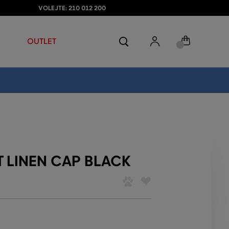
VOLEJTE: 210 012 200
OUTLET
 LINEN CAP BLACK