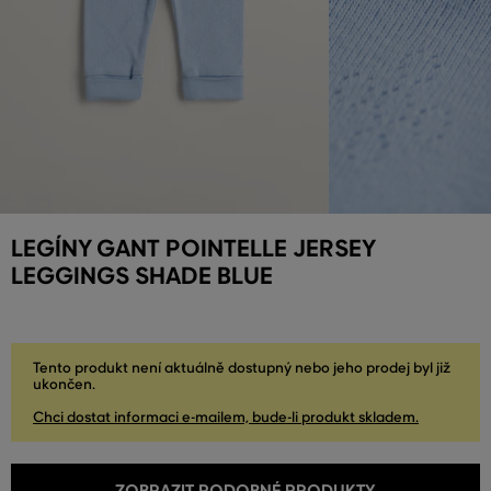
LEGÍNY GANT POINTELLE JERSEY
LEGGINGS SHADE BLUE
Tento produkt není aktuálně dostupný nebo jeho prodej byl již
ukončen.
Chci dostat informaci e-mailem, bude-li produkt skladem.
ZOBRAZIT PODOBNÉ PRODUKTY