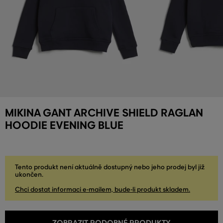
MIKINA GANT ARCHIVE SHIELD RAGLAN
HOODIE EVENING BLUE
Tento produkt není aktuálně dostupný nebo jeho prodej byl již
ukončen.
Chci dostat informaci e-mailem, bude-li produkt skladem.
ZOBRAZIT PODOBNÉ PRODUKTY