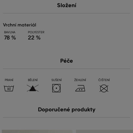
Složení
vrchní materiál
BAVLNA
POLYESTER
78 %
22 %
Péče
PRANÍ
BĚLENÍ
SUŠENÍ
ŽEHLENÍ
ČIŠTENÍ
Doporučené produkty