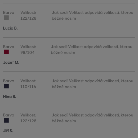
Barva
Velikost:
Jak sedí: Velikost odpovídá velikosti, kterou
122/128
běžně nosím
Lucia B.
Barva
Velikost:
Jak sedí: Velikost odpovídá velikosti, kterou
98/104
běžně nosím
Jozef M.
Barva
Velikost:
Jak sedí: Velikost odpovídá velikosti, kterou
110/116
běžně nosím
Nina B.
Barva
Velikost:
Jak sedí: Velikost odpovídá velikosti, kterou
122/128
běžně nosím
Jiří S.