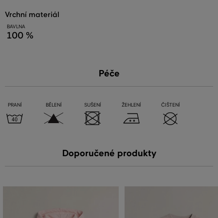
vrchní materiál
BAVLNA
100 %
Péče
PRANÍ
BĚLENÍ
SUŠENÍ
ŽEHLENÍ
ČIŠTENÍ
Doporučené produkty