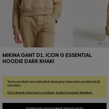
MIKINA GANT D1. ICON G ESSENTIAL
HOODIE DARK KHAKI
Tento produkt není aktuálně dostupný nebo jeho prodej byl již
ukončen.
Chci dostat informaci e-mailem, bude-li produkt skladem.
ZOBRAZIT PODOBNÉ PRODUKTY