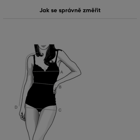
Jak se správně změřit