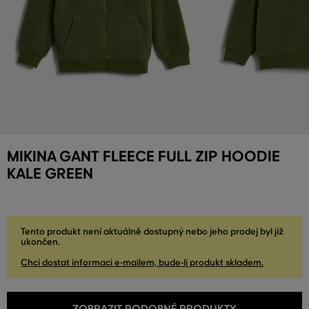
MIKINA GANT FLEECE FULL ZIP HOODIE
KALE GREEN
Tento produkt není aktuálně dostupný nebo jeho prodej byl již
ukončen.
Chci dostat informaci e-mailem, bude-li produkt skladem.
ZOBRAZIT PODOBNÉ PRODUKTY