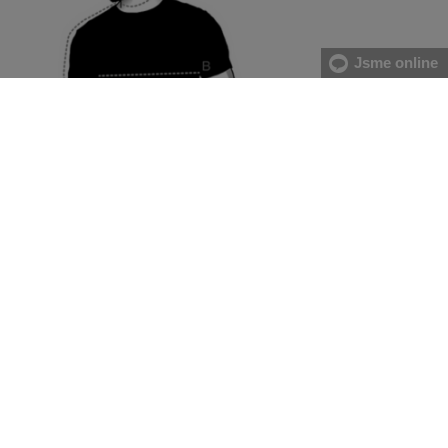
Jsme online