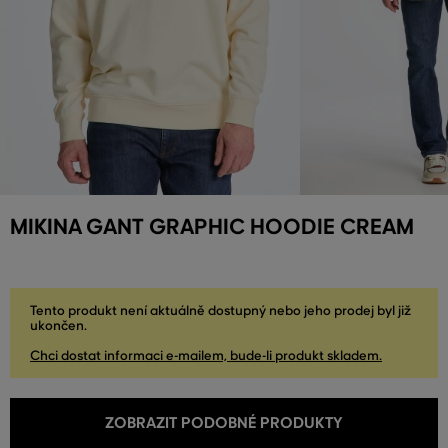
MIKINA GANT GRAPHIC HOODIE CREAM
Tento produkt není aktuálně dostupný nebo jeho prodej byl již
ukončen.
Chci dostat informaci e-mailem, bude-li produkt skladem.
ZOBRAZIT PODOBNÉ PRODUKTY