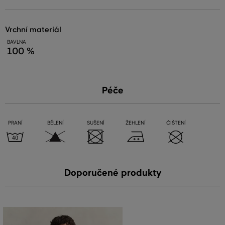
vrchní materiál
BAVLNA
100 %
Péče
PRANÍ
BĚLENÍ
SUŠENÍ
ŽEHLENÍ
ČIŠTENÍ
Doporučené produkty