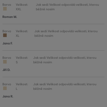
Barva
Velikost:
Jak sedí: Velikost odpovídá velikosti, kterou
XXL
běžně nosím
Roman M.
Barva
Velikost:
Jak sedí: Velikost odpovídá velikosti, kterou
XL
běžně nosím
Jana F.
Barva
Velikost:
Jak sedí: Velikost odpovídá velikosti, kterou
S
běžně nosím
Jiří D.
Barva
Velikost:
Jak sedí: Velikost odpovídá velikosti, kterou
L
běžně nosím
Jana R.