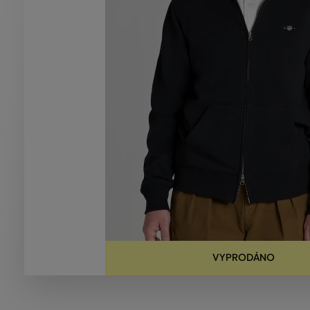
VYPRODÁNO