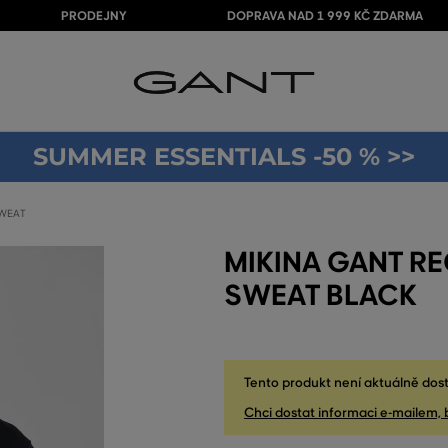
PRODEJNY
DOPRAVA NAD 1 999 KČ ZDARMA
SUMMER ESSENTIALS -50 % >>
SWEAT
MIKINA GANT RE
SWEAT BLACK
Tento produkt není aktuálně dost
Chci dostat informaci e-mailem, 