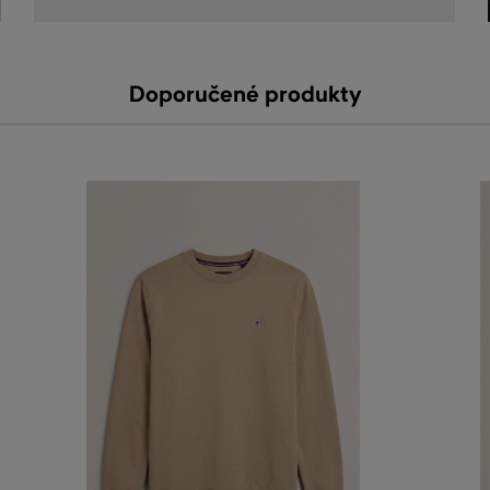
Doporučené produkty