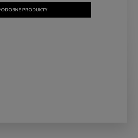
 PODOBNÉ PRODUKTY