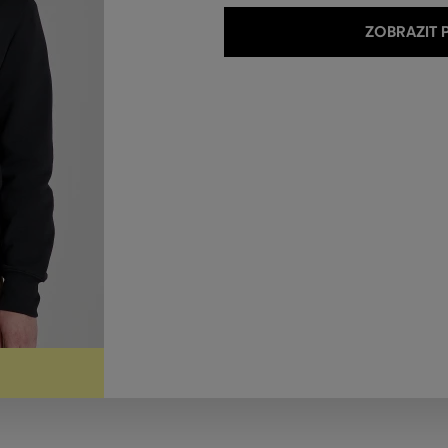
ZOBRAZIT