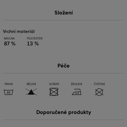
Složení
vrchní materiál
BAVLNA
POLYESTER
87 %
13 %
Péče
PRANÍ
BĚLENÍ
SUŠENÍ
ŽEHLENÍ
ČIŠTENÍ
Doporučené produkty