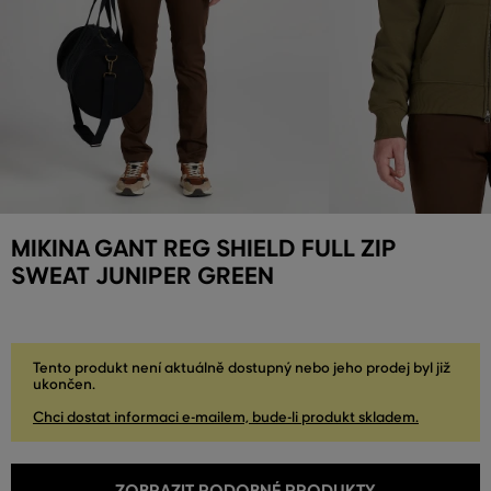
MIKINA GANT REG SHIELD FULL ZIP
SWEAT JUNIPER GREEN
Tento produkt není aktuálně dostupný nebo jeho prodej byl již
ukončen.
Chci dostat informaci e-mailem, bude-li produkt skladem.
ZOBRAZIT PODOBNÉ PRODUKTY