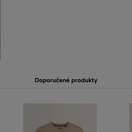
Doporučené produkty