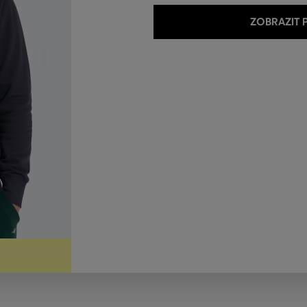
ZOBRAZIT