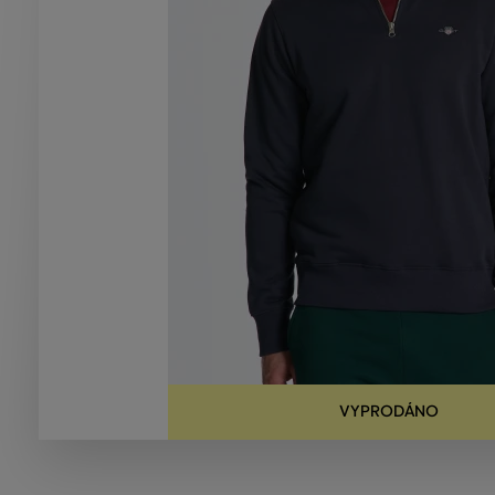
VYPRODÁNO