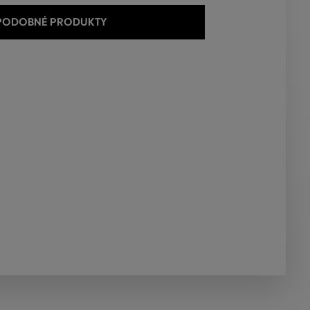
 PODOBNÉ PRODUKTY