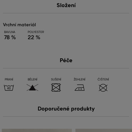
Složení
vrchní materiál
BAVLNA
POLYESTER
78 %
22 %
Péče
PRANÍ
BĚLENÍ
SUŠENÍ
ŽEHLENÍ
ČIŠTENÍ
Doporučené produkty