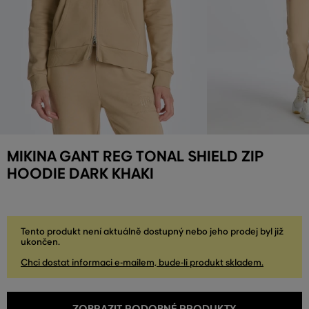
MIKINA GANT REG TONAL SHIELD ZIP
HOODIE DARK KHAKI
Tento produkt není aktuálně dostupný nebo jeho prodej byl již
ukončen.
Chci dostat informaci e-mailem, bude-li produkt skladem.
ZOBRAZIT PODOBNÉ PRODUKTY