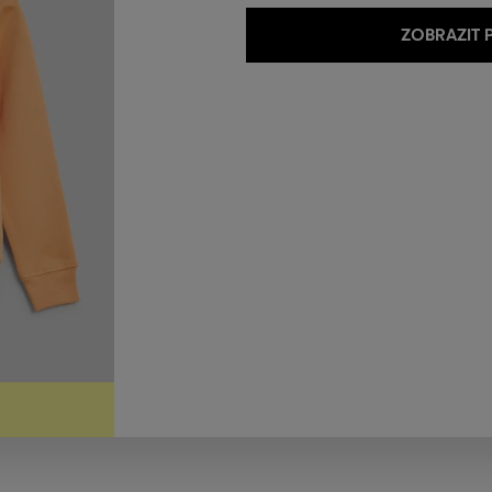
ZOBRAZIT