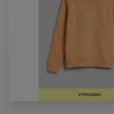
VYPRODÁNO