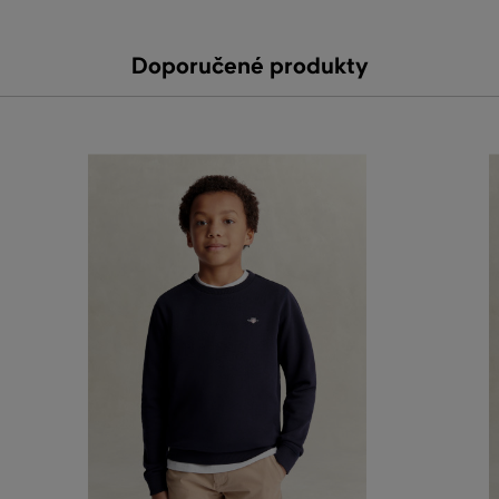
Doporučené produkty