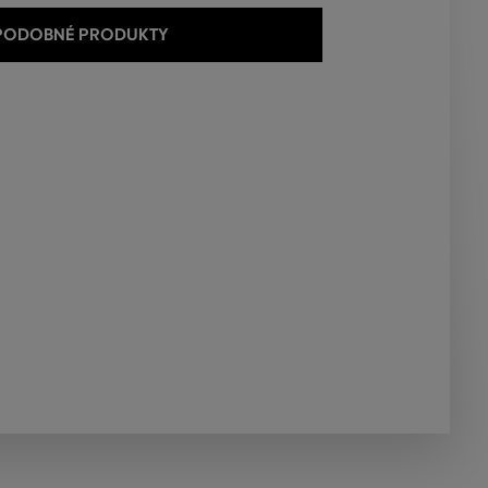
 PODOBNÉ PRODUKTY