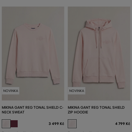
NOVINKA
NOVINKA
MIKINA GANT REG TONAL SHIELD C-
MIKINA GANT REG TONAL SHIELD
NECK SWEAT
ZIP HOODIE
3 499 Kč
4 799 Kč