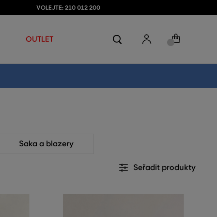
VOLEJTE: 210 012 200
OUTLET
Saka a blazery
Seřadit produkty