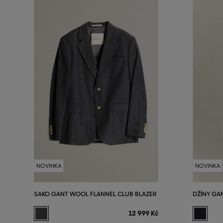
NOVINKA
NOVINKA
SAKO GANT WOOL FLANNEL CLUB BLAZER
DŽÍNY GA
12 999 Kč