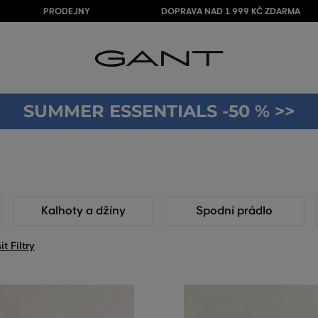
PRODEJNY
DOPRAVA NAD 1 999 KČ ZDARMA
SUMMER ESSENTIALS -50 % >>
Kalhoty a džíny
Spodní prádlo
it Filtry