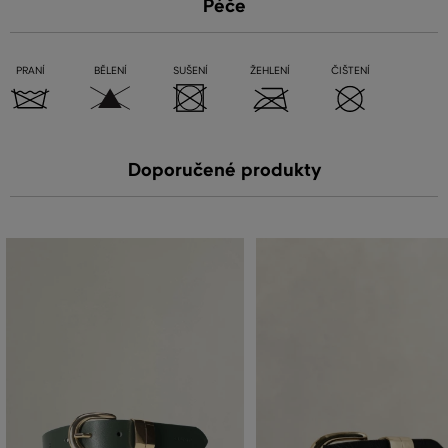
Péče
PRANÍ
BĚLENÍ
SUŠENÍ
ŽEHLENÍ
ČIŠTENÍ
Doporučené produkty