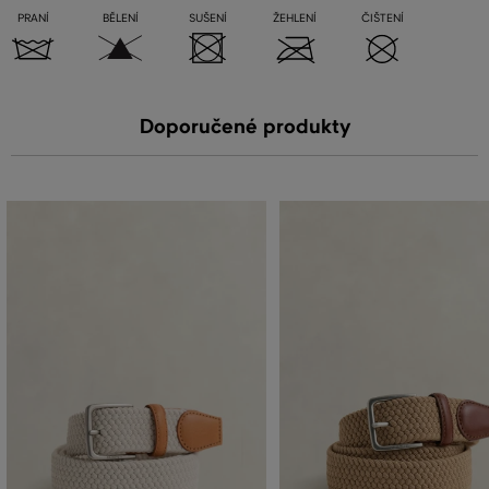
PRANÍ
BĚLENÍ
SUŠENÍ
ŽEHLENÍ
ČIŠTENÍ
Doporučené produkty