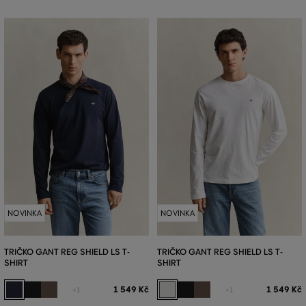
NOVINKA
NOVINKA
TRIČKO GANT REG SHIELD LS T-
TRIČKO GANT REG SHIELD LS T-
SHIRT
SHIRT
1 549 Kč
1 549 Kč
+1
+1