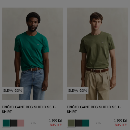
SLEVA -30%
SLEVA -30%
TRIČKO GANT REG SHIELD SS T-
TRIČKO GANT REG SHIELD SS T-
SHIRT
SHIRT
1 199 Kč
1 199 Kč
+16
+16
839 Kč
839 Kč