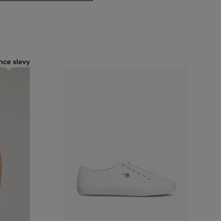
nce slevy