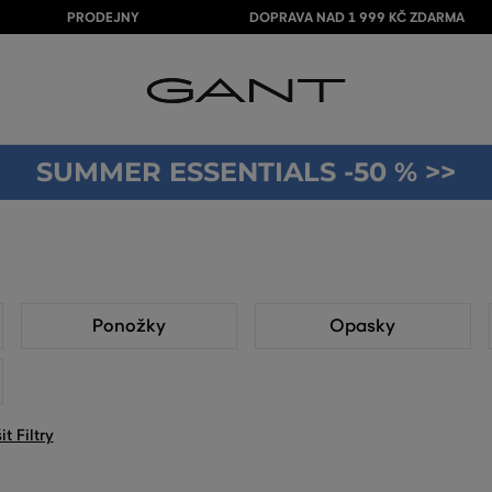
PRODEJNY
DOPRAVA NAD 1 999 KČ ZDARMA
SUMMER ESSENTIALS -50 % >>
Ponožky
Opasky
it Filtry