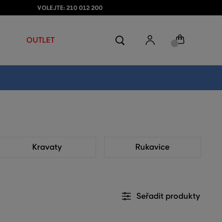
VOLEJTE: 210 012 200
OUTLET
Kravaty
Rukavice
Seřadit produkty