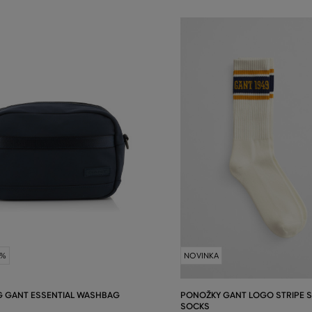
0%
NOVINKA
 GANT ESSENTIAL WASHBAG
PONOŽKY GANT LOGO STRIPE 
SOCKS