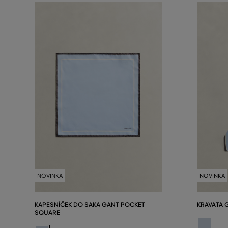
NOVINKA
NOVINKA
KAPESNÍČEK DO SAKA GANT POCKET
KRAVATA G
SQUARE