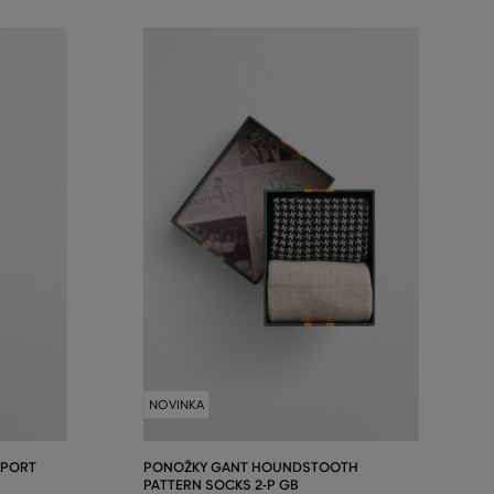
NOVINKA
SPORT
PONOŽKY GANT HOUNDSTOOTH
PATTERN SOCKS 2-P GB