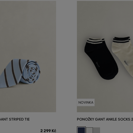
NOVINKA
ANT STRIPED TIE
PONOŽKY GANT ANKLE SOCKS 2
2 299 Kč