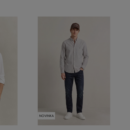
NOVINKA