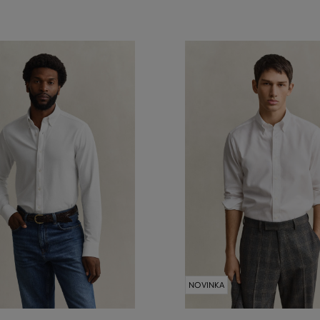
NOVINKA