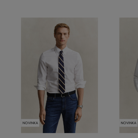
NOVINKA
NOVINKA