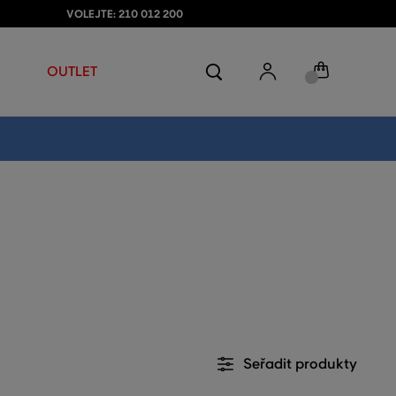
VOLEJTE: 210 012 200
OUTLET
Seřadit produkty