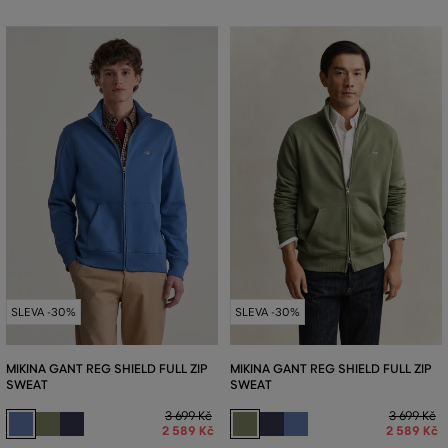
SLEVA -30%
SLEVA -30%
MIKINA GANT REG SHIELD FULL ZIP
MIKINA GANT REG SHIELD FULL ZIP
SWEAT
SWEAT
3 699 Kč
3 699 Kč
2 589 Kč
2 589 Kč