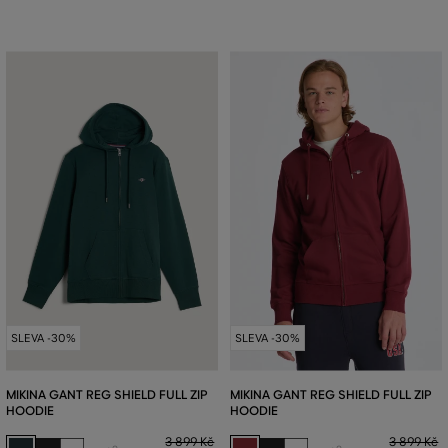
SLEVA -30%
SLEVA -30%
MIKINA GANT REG SHIELD FULL ZIP
MIKINA GANT REG SHIELD FULL ZIP
HOODIE
HOODIE
3 899 Kč
3 899 Kč