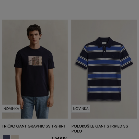
NOVINKA
NOVINKA
TRIČKO GANT GRAPHIC SS T-SHIRT
POLOKOŠILE GANT STRIPED SS
POLO
1 549 Kč