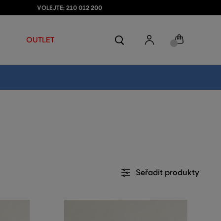
VOLEJTE: 210 012 200
OUTLET
Seřadit produkty