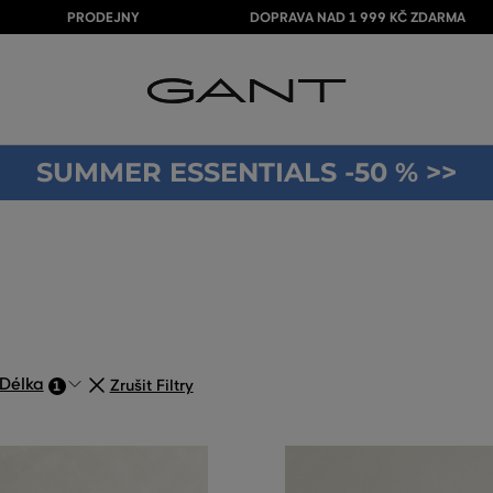
PRODEJNY
DOPRAVA NAD 1 999 KČ ZDARMA
SUMMER ESSENTIALS -50 % >>
Délka
Zrušit Filtry
1