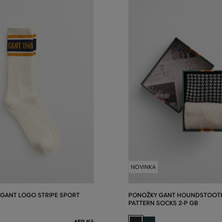
NOVINKA
GANT LOGO STRIPE SPORT
PONOŽKY GANT HOUNDSTOOT
PATTERN SOCKS 2-P GB