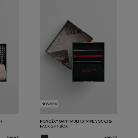
NOVINKA
H
PONOŽKY GANT MULTI STRIPE SOCKS 2-
PACK GIFT BOX