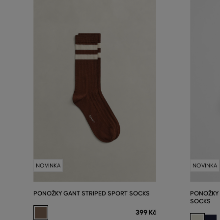
NOVINKA
NOVINKA
PONOŽKY GANT STRIPED SPORT SOCKS
PONOŽKY 
SOCKS
399 Kč