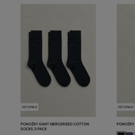
NOVINKA
NOVINKA
PONOŽKY GANT MERCERIZED COTTON
PONOŽKY
SOCKS 3-PACK