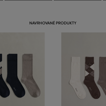
NAVRHOVANÉ PRODUKTY