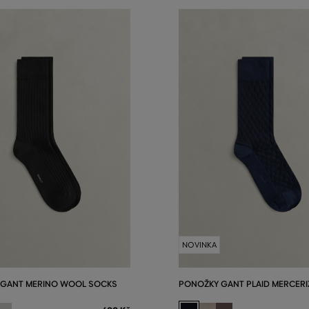
NOVINKA
 GANT MERINO WOOL SOCKS
PONOŽKY GANT PLAID MERCERI