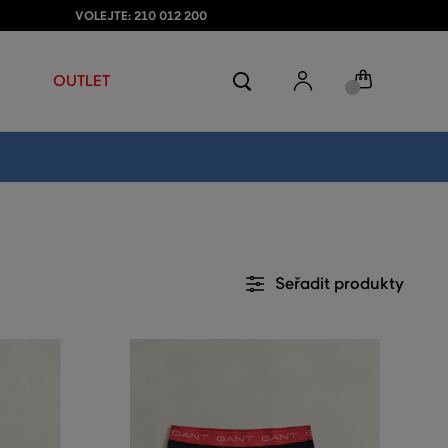
VOLEJTE: 210 012 200
OUTLET
Seřadit produkty