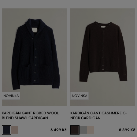
NOVINKA
NOVINKA
KARDIGÁN GANT RIBBED WOOL
KARDIGÁN GANT CASHMERE C-
BLEND SHAWL CARDIGAN
NECK CARDIGAN
6 499 Kč
8 899 Kč