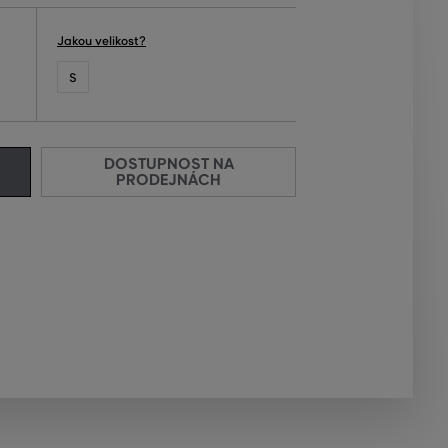
Jakou velikost?
S
DOSTUPNOST NA
PRODEJNÁCH