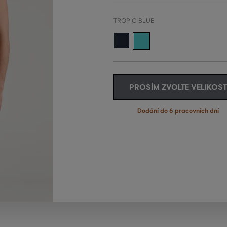
TROPIC BLUE
PROSÍM ZVOLTE VELIKOST
Dodání do 6 pracovních dní