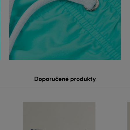
Doporučené produkty