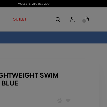
VOLEJTE: 210 012 200
OUTLET
IGHTWEIGHT SWIM
 BLUE