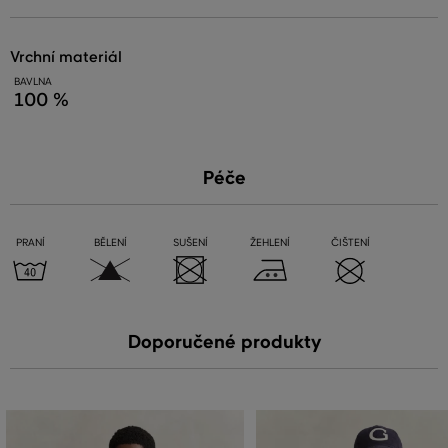
vrchní materiál
BAVLNA
100 %
Péče
PRANÍ
BĚLENÍ
SUŠENÍ
ŽEHLENÍ
ČIŠTENÍ
Doporučené produkty