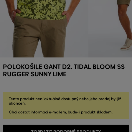
POLOKOŠILE GANT D2. TIDAL BLOOM SS
RUGGER SUNNY LIME
Tento produkt není aktuálně dostupný nebo jeho prodej byl již
ukončen.
Chci dostat informaci e-mailem, bude-li produkt skladem.
ZOBRAZIT PODOBNÉ PRODUKTY