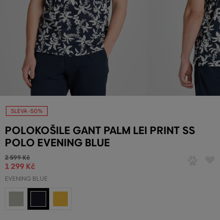
SLEVA -50%
POLOKOŠILE GANT PALM LEI PRINT SS
POLO EVENING BLUE
2 599 Kč
1 299 Kč
EVENING BLUE