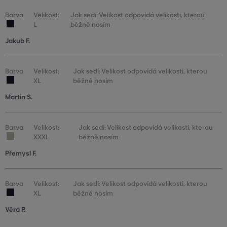
Barva
Velikost:
Jak sedí: Velikost odpovídá velikosti, kterou
L
běžně nosím
Jakub F.
Barva
Velikost:
Jak sedí: Velikost odpovídá velikosti, kterou
XL
běžně nosím
Martin S.
Barva
Velikost:
Jak sedí: Velikost odpovídá velikosti, kterou
XXXL
běžně nosím
Přemysl F.
Barva
Velikost:
Jak sedí: Velikost odpovídá velikosti, kterou
XL
běžně nosím
Věra P.