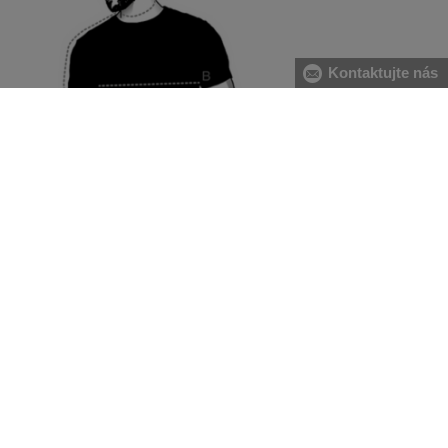
Kontaktujte nás