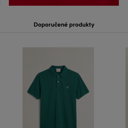
Doporučené produkty