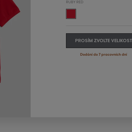
RUBY RED
PROSÍM ZVOLTE VELIKOST
Dodání do 7 pracovních dní