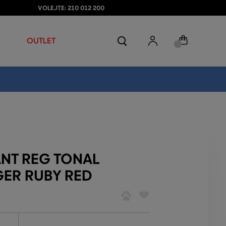
VOLEJTE: 210 012 200
OUTLET
NT REG TONAL
GER RUBY RED