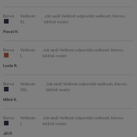
Barva
Velikost:
Jak sedí: Velikost odpovídá velikosti, kterou
XL
běžně nosím
Pavel H.
Barva
Velikost:
Jak sedí: Velikost odpovídá velikosti, kterou
L
běžně nosím
Lucie R.
Barva
Velikost:
Jak sedí: Velikost odpovídá velikosti, kterou
XXL
běžně nosím
Miloš K.
Barva
Velikost:
Jak sedí: Velikost odpovídá velikosti, kterou
L
běžně nosím
Jiří P.