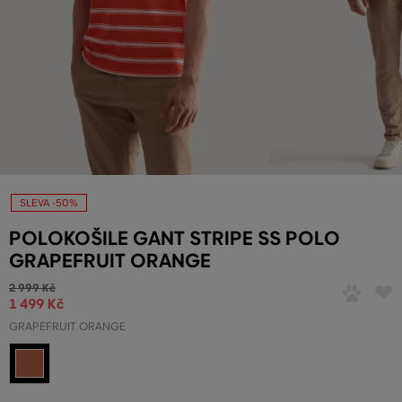
SLEVA -50%
POLOKOŠILE GANT STRIPE SS POLO
GRAPEFRUIT ORANGE
2 999 Kč
1 499 Kč
GRAPEFRUIT ORANGE