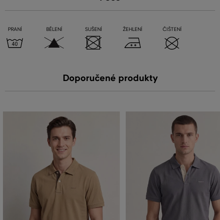
PRANÍ
BĚLENÍ
SUŠENÍ
ŽEHLENÍ
ČIŠTENÍ
Doporučené produkty