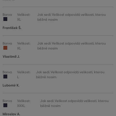
Barva
Velikost:
Jak sedí: Velikost odpovídá velikosti, kterou
XL
běžně nosím
František Š.
Barva
Velikost:
Jak sedí: Velikost odpovídá velikosti, kterou
XL
běžně nosím
Vlastimil J.
Barva
Velikost:
Jak sedí: Velikost odpovídá velikosti, kterou
L
běžně nosím
Lubomír K.
Barva
Velikost:
Jak sedí: Velikost odpovídá velikosti, kterou
XXXL
běžně nosím
Miroslav A.