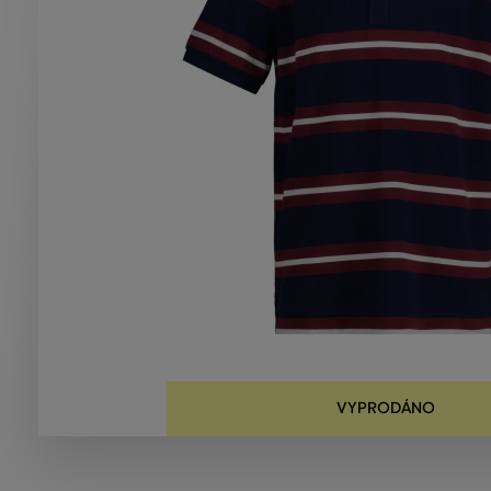
VYPRODÁNO