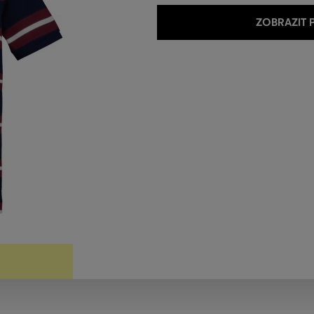
ZOBRAZIT