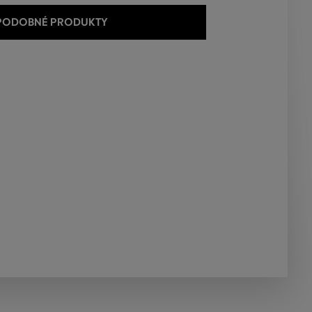
 PODOBNÉ PRODUKTY