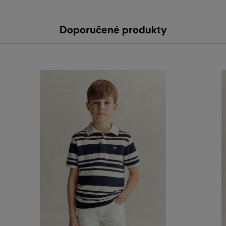
Doporučené produkty