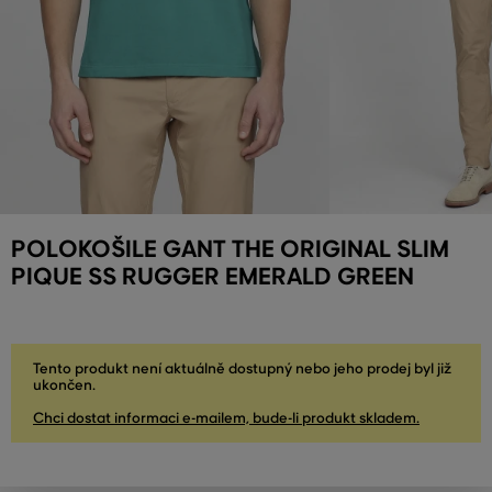
POLOKOŠILE GANT THE ORIGINAL SLIM
PIQUE SS RUGGER EMERALD GREEN
Tento produkt není aktuálně dostupný nebo jeho prodej byl již
ukončen.
Chci dostat informaci e-mailem, bude-li produkt skladem.