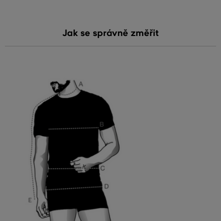
Jak se správně změřit