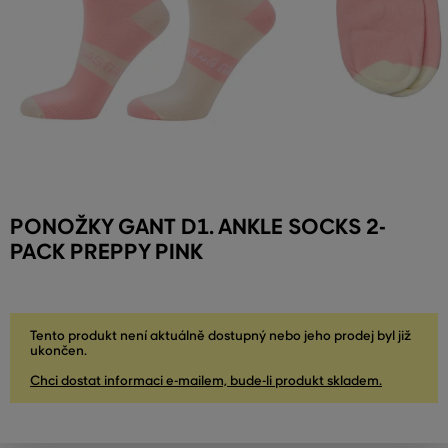
PONOŽKY GANT D1. ANKLE SOCKS 2-
PACK PREPPY PINK
Tento produkt není aktuálně dostupný nebo jeho prodej byl již
ukončen.
Chci dostat informaci e-mailem, bude-li produkt skladem.