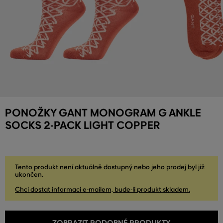
PONOŽKY GANT MONOGRAM G ANKLE
SOCKS 2-PACK LIGHT COPPER
Tento produkt není aktuálně dostupný nebo jeho prodej byl již
ukončen.
Chci dostat informaci e-mailem, bude-li produkt skladem.
ZOBRAZIT PODOBNÉ PRODUKTY