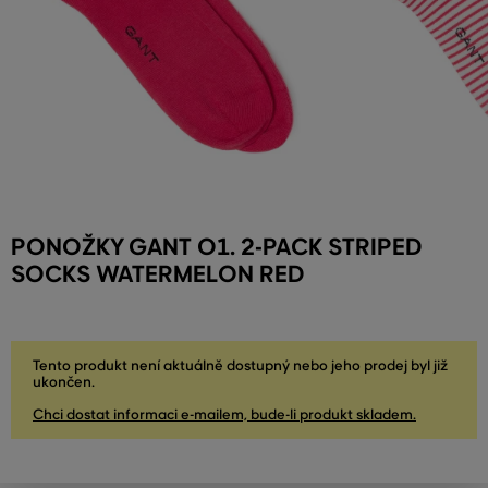
PONOŽKY GANT O1. 2-PACK STRIPED
SOCKS WATERMELON RED
Tento produkt není aktuálně dostupný nebo jeho prodej byl již
ukončen.
Chci dostat informaci e-mailem, bude-li produkt skladem.