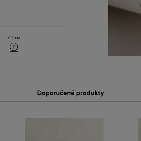
ČIŠTENÍ
Doporučené produkty