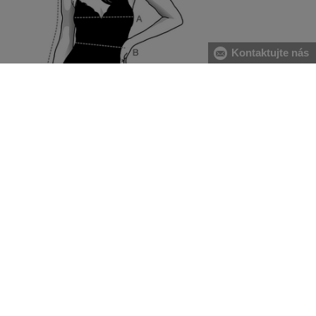
Kontaktujte nás