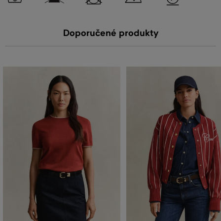
Doporučené produkty