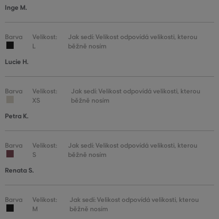
Inge M.
Barva
Velikost:
Jak sedí: Velikost odpovídá velikosti, kterou
L
běžně nosím
Lucie H.
Barva
Velikost:
Jak sedí: Velikost odpovídá velikosti, kterou
XS
běžně nosím
Petra K.
Barva
Velikost:
Jak sedí: Velikost odpovídá velikosti, kterou
S
běžně nosím
Renata S.
Barva
Velikost:
Jak sedí: Velikost odpovídá velikosti, kterou
M
běžně nosím