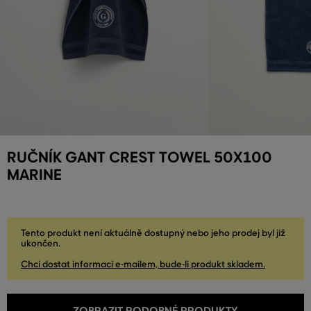
RUČNÍK GANT CREST TOWEL 50X100
MARINE
Tento produkt není aktuálně dostupný nebo jeho prodej byl již
ukončen.
Chci dostat informaci e-mailem, bude-li produkt skladem.
ZOBRAZIT PODOBNÉ PRODUKTY