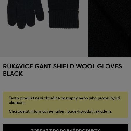
RUKAVICE GANT SHIELD WOOL GLOVES
BLACK
Tento produkt není aktuálně dostupný nebo jeho prodej byl již
ukončen.
Chci dostat informaci e-mailem, bude-li produkt skladem.
ZOBRAZIT PODOBNÉ PRODUKTY