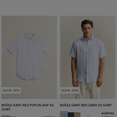
SLEVA -30%
SLEVA -30%
KOŠILE GANT REG POPLIN AOP SS
KOŠILE GANT REG LINEN SS SHIRT
SHIRT
4 399 Kč
+1